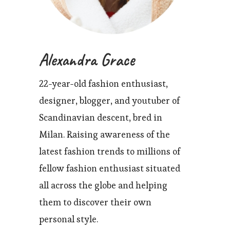
Alexandra Grace
22-year-old fashion enthusiast,
designer, blogger, and youtuber of
Scandinavian descent, bred in
Milan. Raising awareness of the
latest fashion trends to millions of
fellow fashion enthusiast situated
all across the globe and helping
them to discover their own
personal style.