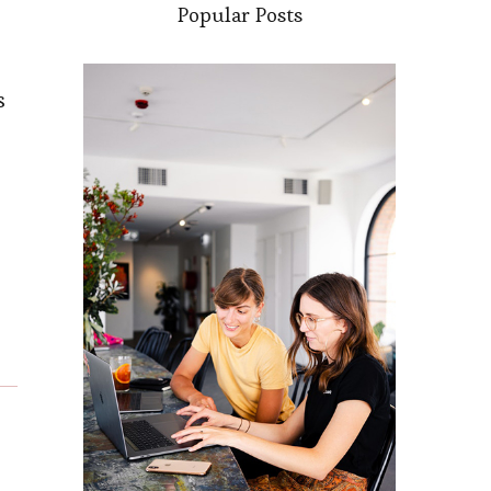
Popular Posts
s