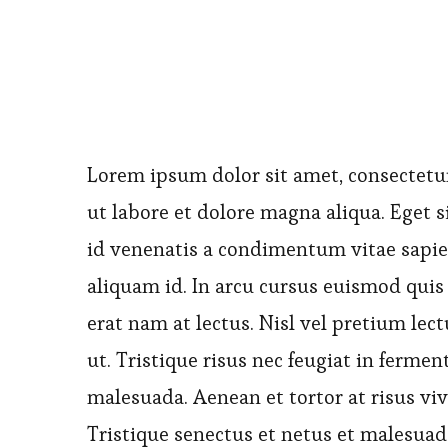
Lorem ipsum dolor sit amet, consectetur
ut labore et dolore magna aliqua. Eget 
id venenatis a condimentum vitae sapie
aliquam id. In arcu cursus euismod quis 
erat nam at lectus. Nisl vel pretium lect
ut. Tristique risus nec feugiat in ferme
malesuada. Aenean et tortor at risus vi
Tristique senectus et netus et malesuad