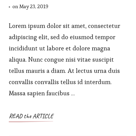
on
May 23, 2019
Lorem ipsum dolor sit amet, consectetur
adipiscing elit, sed do eiusmod tempor
incididunt ut labore et dolore magna
aliqua. Nunc congue nisi vitae suscipit
tellus mauris a diam. At lectus urna duis
convallis convallis tellus id interdum.
Massa sapien faucibus …
READ the ARTICLE