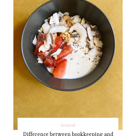
General
Difference between bookkeeping and