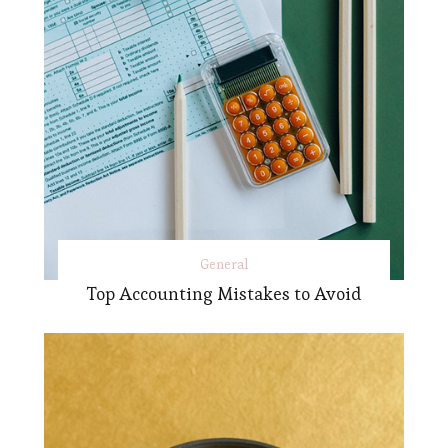
General
Top Accounting Mistakes to Avoid