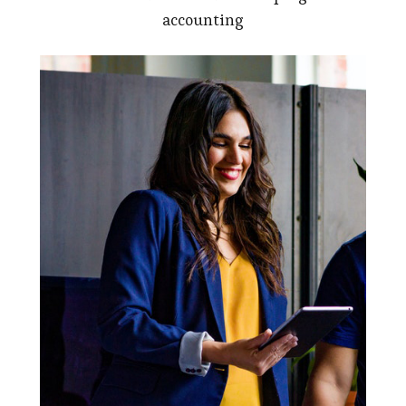
accounting