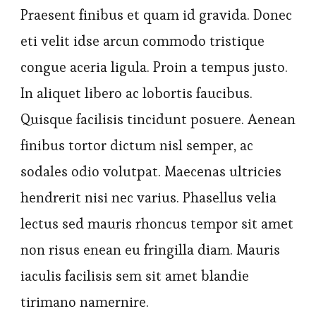
Praesent finibus et quam id gravida. Donec
eti velit idse arcun commodo tristique
congue aceria ligula. Proin a tempus justo.
In aliquet libero ac lobortis faucibus.
Quisque facilisis tincidunt posuere. Aenean
finibus tortor dictum nisl semper, ac
sodales odio volutpat. Maecenas ultricies
hendrerit nisi nec varius. Phasellus velia
lectus sed mauris rhoncus tempor sit amet
non risus enean eu fringilla diam. Mauris
iaculis facilisis sem sit amet blandie
tirimano namernire.