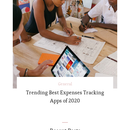
General
Trending Best Expenses Tracking
Apps of 2020