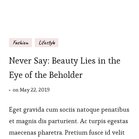
Fashion
Lifestyle
Never Say: Beauty Lies in the
Eye of the Beholder
on
May 22, 2019
Eget gravida cum sociis natoque penatibus
et magnis dis parturient. Ac turpis egestas
maecenas pharetra. Pretium fusce id velit