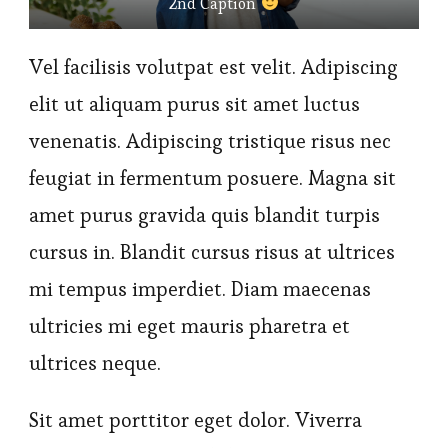
2nd Caption
Vel facilisis volutpat est velit. Adipiscing
elit ut aliquam purus sit amet luctus
venenatis. Adipiscing tristique risus nec
feugiat in fermentum posuere. Magna sit
amet purus gravida quis blandit turpis
cursus in. Blandit cursus risus at ultrices
mi tempus imperdiet. Diam maecenas
ultricies mi eget mauris pharetra et
ultrices neque.
Sit amet porttitor eget dolor. Viverra