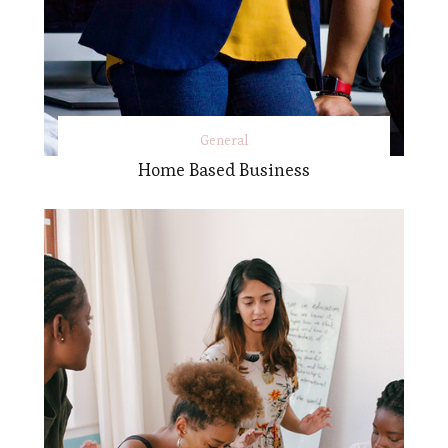
General
Home Based Business