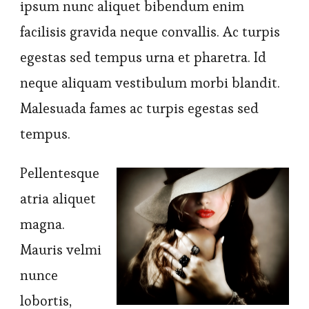
ipsum nunc aliquet bibendum enim
facilisis gravida neque convallis. Ac turpis
egestas sed tempus urna et pharetra. Id
neque aliquam vestibulum morbi blandit.
Malesuada fames ac turpis egestas sed
tempus.
Pellentesque
atria aliquet
magna.
Mauris velmi
nunce
lobortis,