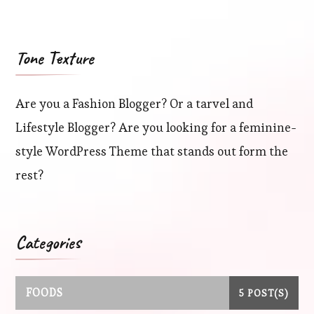
Tone Texture
Are you a Fashion Blogger? Or a tarvel and
Lifestyle Blogger? Are you looking for a feminine-
style WordPress Theme that stands out form the
rest?
Categories
FOODS
5 POST(S)