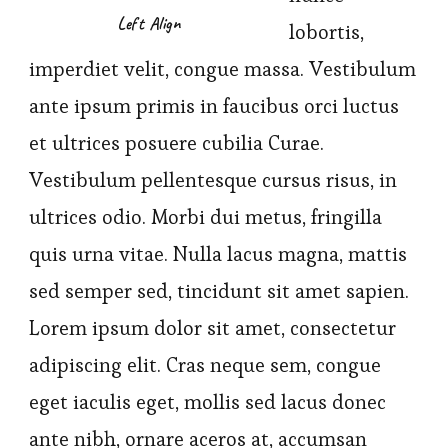
Left Align
lobortis,
imperdiet velit, congue massa. Vestibulum
ante ipsum primis in faucibus orci luctus
et ultrices posuere cubilia Curae.
Vestibulum pellentesque cursus risus, in
ultrices odio. Morbi dui metus, fringilla
quis urna vitae. Nulla lacus magna, mattis
sed semper sed, tincidunt sit amet sapien.
Lorem ipsum dolor sit amet, consectetur
adipiscing elit. Cras neque sem, congue
eget iaculis eget, mollis sed lacus donec
ante nibh, ornare aceros at, accumsan