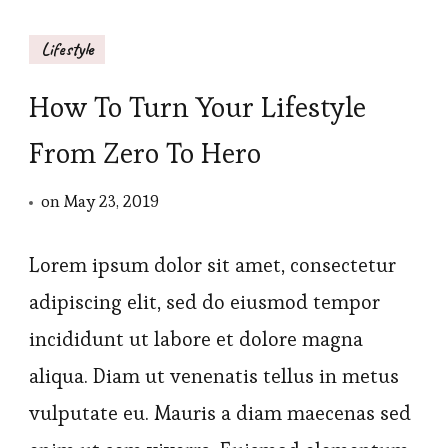
Lifestyle
How To Turn Your Lifestyle
From Zero To Hero
on
May 23, 2019
Lorem ipsum dolor sit amet, consectetur
adipiscing elit, sed do eiusmod tempor
incididunt ut labore et dolore magna
aliqua. Diam ut venenatis tellus in metus
vulputate eu. Mauris a diam maecenas sed