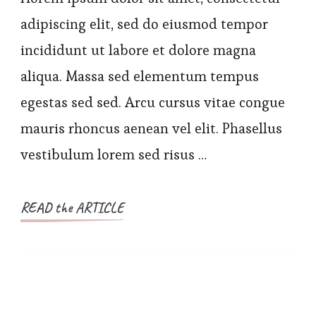
adipiscing elit, sed do eiusmod tempor
incididunt ut labore et dolore magna
aliqua. Massa sed elementum tempus
egestas sed sed. Arcu cursus vitae congue
mauris rhoncus aenean vel elit. Phasellus
vestibulum lorem sed risus …
READ the ARTICLE