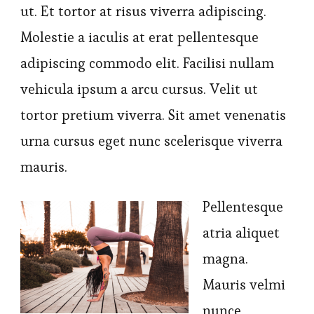
ut. Et tortor at risus viverra adipiscing.
Molestie a iaculis at erat pellentesque
adipiscing commodo elit. Facilisi nullam
vehicula ipsum a arcu cursus. Velit ut
tortor pretium viverra. Sit amet venenatis
urna cursus eget nunc scelerisque viverra
mauris.
Pellentesque
atria aliquet
magna.
Mauris velmi
nunce