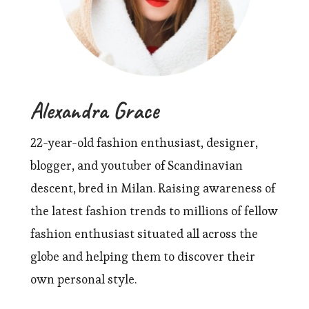
Alexandra Grace
22-year-old fashion enthusiast, designer,
blogger, and youtuber of Scandinavian
descent, bred in Milan. Raising awareness of
the latest fashion trends to millions of fellow
fashion enthusiast situated all across the
globe and helping them to discover their
own personal style.