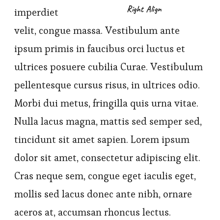
Right Align
imperdiet
velit, congue massa. Vestibulum ante
ipsum primis in faucibus orci luctus et
ultrices posuere cubilia Curae. Vestibulum
pellentesque cursus risus, in ultrices odio.
Morbi dui metus, fringilla quis urna vitae.
Nulla lacus magna, mattis sed semper sed,
tincidunt sit amet sapien. Lorem ipsum
dolor sit amet, consectetur adipiscing elit.
Cras neque sem, congue eget iaculis eget,
mollis sed lacus donec ante nibh, ornare
aceros at, accumsan rhoncus lectus.