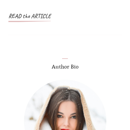
READ the ARTICLE
Author Bio