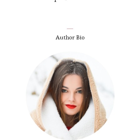
Author Bio