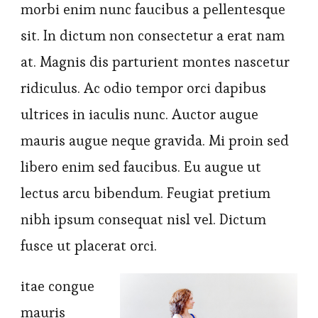
morbi enim nunc faucibus a pellentesque
sit. In dictum non consectetur a erat nam
at. Magnis dis parturient montes nascetur
ridiculus. Ac odio tempor orci dapibus
ultrices in iaculis nunc. Auctor augue
mauris augue neque gravida. Mi proin sed
libero enim sed faucibus. Eu augue ut
lectus arcu bibendum. Feugiat pretium
nibh ipsum consequat nisl vel. Dictum
fusce ut placerat orci.
itae congue
mauris