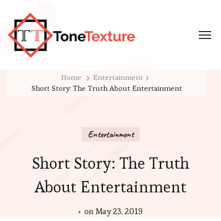
Tonetexture
Just another WordPress site
Home
Entertainment
Short Story: The Truth About Entertainment
Entertainment
Short Story: The Truth
About Entertainment
on
May 23, 2019