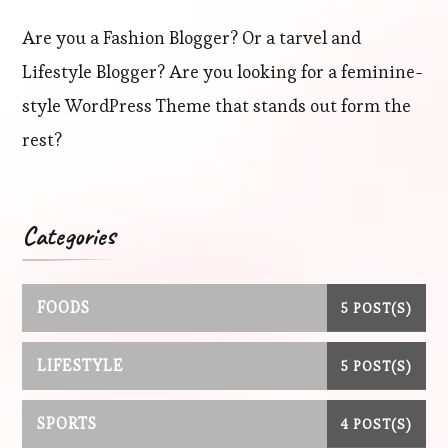
Are you a Fashion Blogger? Or a tarvel and
Lifestyle Blogger? Are you looking for a feminine-
style WordPress Theme that stands out form the
rest?
Categories
FOODS
5 POST(S)
LIFESTYLE
5 POST(S)
SPORTS
4 POST(S)