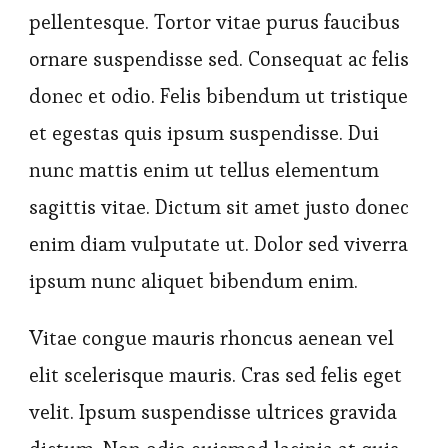
pellentesque. Tortor vitae purus faucibus
ornare suspendisse sed. Consequat ac felis
donec et odio. Felis bibendum ut tristique
et egestas quis ipsum suspendisse. Dui
nunc mattis enim ut tellus elementum
sagittis vitae. Dictum sit amet justo donec
enim diam vulputate ut. Dolor sed viverra
ipsum nunc aliquet bibendum enim.
Vitae congue mauris rhoncus aenean vel
elit scelerisque mauris. Cras sed felis eget
velit. Ipsum suspendisse ultrices gravida