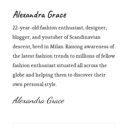
Alexandra Grace
22-year-old fashion enthusiast, designer,
blogger, and youtuber of Scandinavian
descent, bred in Milan. Raising awareness of
the latest fashion trends to millions of fellow
fashion enthusiast situated all across the
globe and helping them to discover their
own personal style.
Alexandra Grace
Search