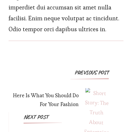
imperdiet dui accumsan sit amet nulla
facilisi. Enim neque volutpat ac tincidunt.
Odio tempor orci dapibus ultrices in.
Post
PREVIOUS POST
Navigation
Here Is What You Should Do
For Your Fashion
NEXT POST