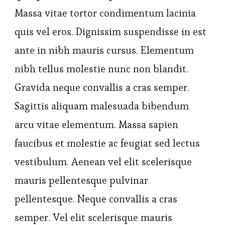
Massa vitae tortor condimentum lacinia
quis vel eros. Dignissim suspendisse in est
ante in nibh mauris cursus. Elementum
nibh tellus molestie nunc non blandit.
Gravida neque convallis a cras semper.
Sagittis aliquam malesuada bibendum
arcu vitae elementum. Massa sapien
faucibus et molestie ac feugiat sed lectus
vestibulum. Aenean vel elit scelerisque
mauris pellentesque pulvinar
pellentesque. Neque convallis a cras
semper. Vel elit scelerisque mauris