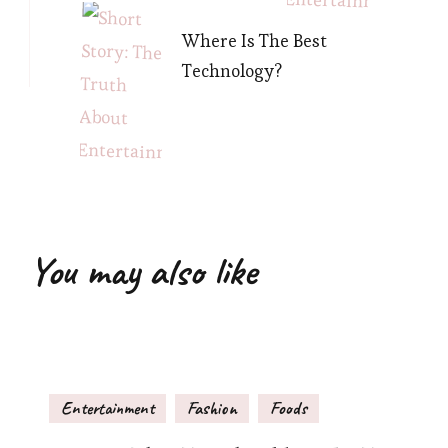
Where Is The Best
Technology?
You may also like
Entertainment
Fashion
Foods