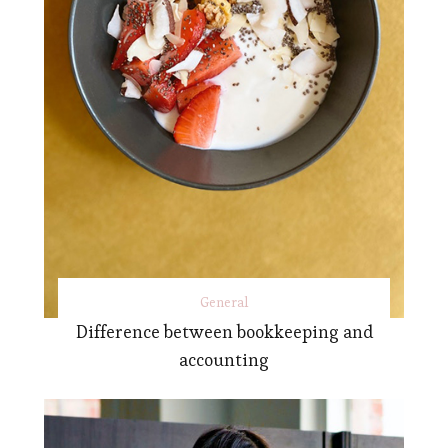
General
Difference between bookkeeping and
accounting