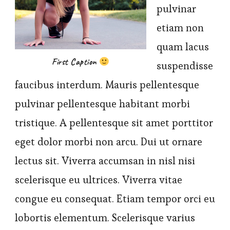
pulvinar
etiam non
quam lacus
First Caption
suspendisse
faucibus interdum. Mauris pellentesque
pulvinar pellentesque habitant morbi
tristique. A pellentesque sit amet porttitor
eget dolor morbi non arcu. Dui ut ornare
lectus sit. Viverra accumsan in nisl nisi
scelerisque eu ultrices. Viverra vitae
congue eu consequat. Etiam tempor orci eu
lobortis elementum. Scelerisque varius