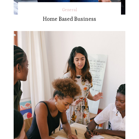
General
Home Based Business