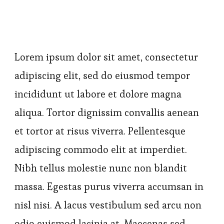
Lorem ipsum dolor sit amet, consectetur
adipiscing elit, sed do eiusmod tempor
incididunt ut labore et dolore magna
aliqua. Tortor dignissim convallis aenean
et tortor at risus viverra. Pellentesque
adipiscing commodo elit at imperdiet.
Nibh tellus molestie nunc non blandit
massa. Egestas purus viverra accumsan in
nisl nisi. A lacus vestibulum sed arcu non
odio euismod lacinia at. Maecenas sed