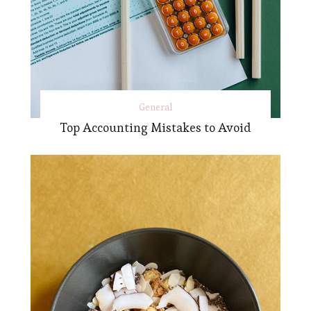
General
Top Accounting Mistakes to Avoid