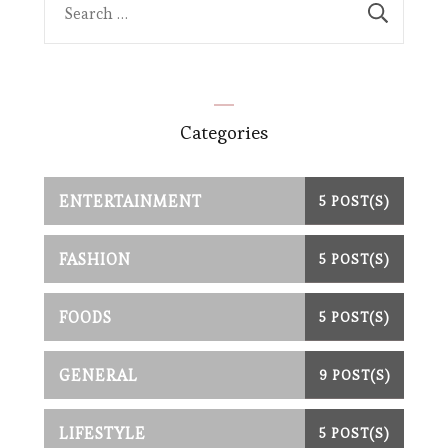
for:
Categories
ENTERTAINMENT
5 POST(S)
FASHION
5 POST(S)
FOODS
5 POST(S)
GENERAL
9 POST(S)
LIFESTYLE
5 POST(S)