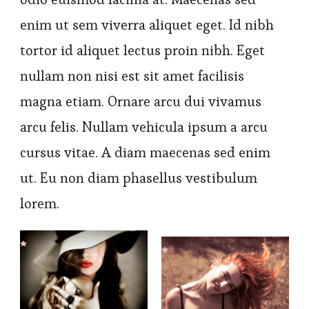
enim ut sem viverra aliquet eget. Id nibh
tortor id aliquet lectus proin nibh. Eget
nullam non nisi est sit amet facilisis
magna etiam. Ornare arcu dui vivamus
arcu felis. Nullam vehicula ipsum a arcu
cursus vitae. A diam maecenas sed enim
ut. Eu non diam phasellus vestibulum
lorem.