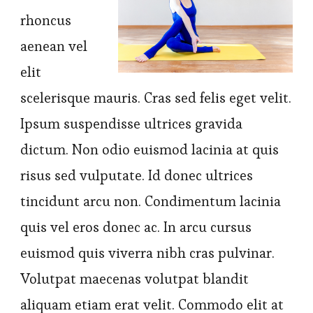
rhoncus
aenean vel
elit
scelerisque mauris. Cras sed felis eget velit.
Ipsum suspendisse ultrices gravida
dictum. Non odio euismod lacinia at quis
risus sed vulputate. Id donec ultrices
tincidunt arcu non. Condimentum lacinia
quis vel eros donec ac. In arcu cursus
euismod quis viverra nibh cras pulvinar.
Volutpat maecenas volutpat blandit
aliquam etiam erat velit. Commodo elit at