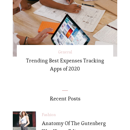
General
Trending Best Expenses Tracking
Apps of 2020
Recent Posts
Fashion
Anatomy Of The Gutenberg