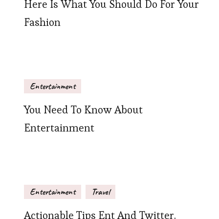
Here Is What You Should Do For Your
Fashion
Entertainment
You Need To Know About
Entertainment
Entertainment
Travel
Actionable Tips Ent And Twitter.