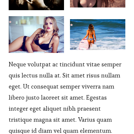
Neque volutpat ac tincidunt vitae semper
quis lectus nulla at. Sit amet risus nullam
eget. Ut consequat semper viverra nam
libero justo laoreet sit amet. Egestas
integer eget aliquet nibh praesent
tristique magna sit amet. Varius quam
quisque id diam vel quam elementum.